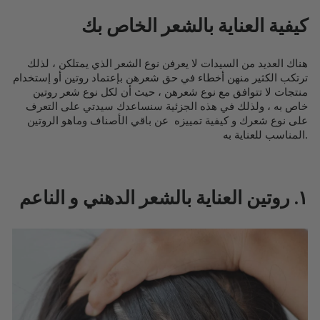
كيفية العناية بالشعر الخاص بك
هناك العديد من السيدات لا يعرفن نوع الشعر الذي يمتلكن ، لذلك
ترتكب الكثير منهن أخطاء في حق شعرهن بإعتماد روتين أو إستخدام
منتجات لا تتوافق مع نوع شعرهن ، حيث أن لكل نوع شعر روتين
خاص به ، ولذلك في هذه الجزئية سنساعدك سيدتي على التعرف
على نوع شعرك و كيفية تمييزه عن باقي الأصناف وماهو الروتين
المناسب للعناية به.
١. روتين العناية بالشعر الدهني و الناعم