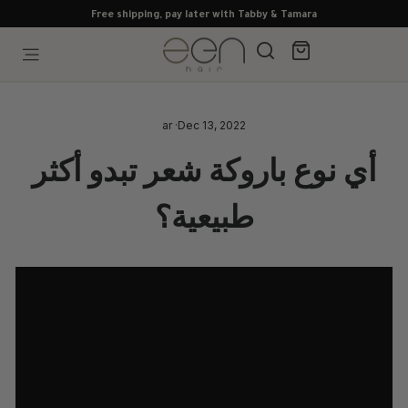
Skip
Free shipping, pay later with Tabby & Tamara
to
content
Search
Cart
Site navigation
ar
·
Dec 13, 2022
أي نوع باروكة شعر تبدو أكثر
طبيعية؟