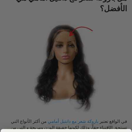
الأفضل
؟
في الواقع تعتبر
باروكة شعر مع دانتيل أمامي
من أكثر الأنواع التي
تستحق الإقتناء حقاً، وذلك لكونها خفيفة الوزن ومريحة و التي من