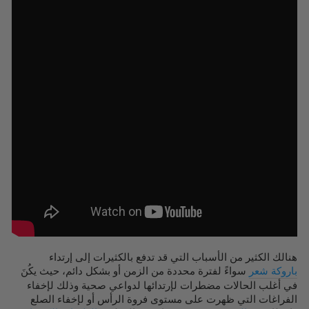
هنالك الكثير من الأسباب التي قد تدفع بالكثيرات إلى إرتداء
باروكة شعر
سواءً لفترة محددة من الزمن أو بشكل دائم، حيث يكُنَ
في أغلب الحالات مضطرات لإرتدائها لدواعي صحية وذلك لإخفاء
الفراغات التي ظهرت على مستوى فروة الرأس أو لإخفاء الصلع