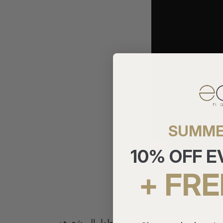
SUMME
10% OFF 
+ FRE
عن طرق لإضافة المزيد من الحجم والطول إلى شعرهم