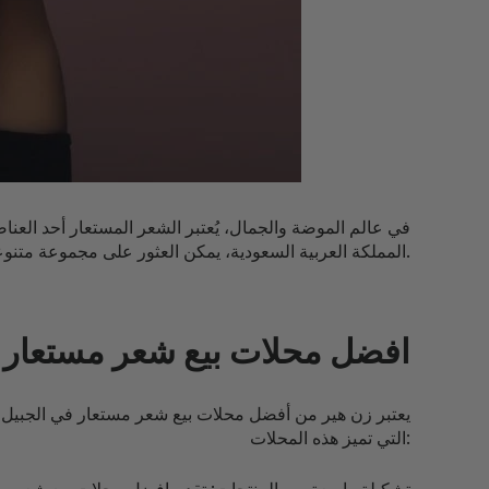
في عالم الموضة والجمال، يُعتبر الشعر المستعار أحد العناص
المملكة العربية السعودية، يمكن العثور على مجموعة متنوعة من افضل محلات بيع شعر مستعار في الجبيل التي تقدم شعر مستعار عالي الجودة و الأنماط المتعددة.
افضل محلات بيع شعر مستعار 
يعتبر زن هير من أفضل محلات بيع شعر مستعار في الجبيل او
التي تميز هذه المحلات: