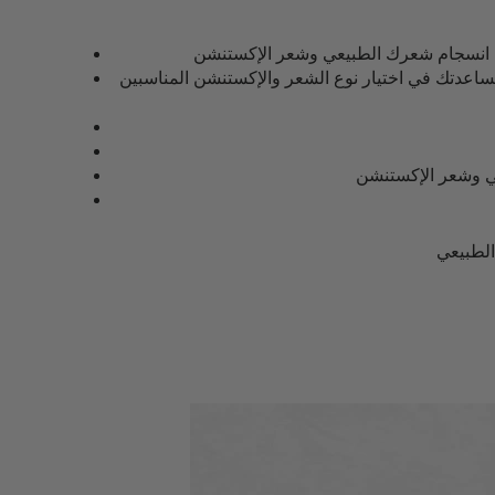
تك في اختيار نوع الشعر والإكستنشن المناسبين