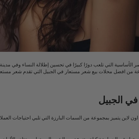
ر الأساسية التي تلعب دورًا كبيرًا في تحسين إطلالة النساء وفي مدينة 
في الجبيل
ن لاين يتميز بمجموعة من السمات البارزة التي تلبي احتياجات العمل