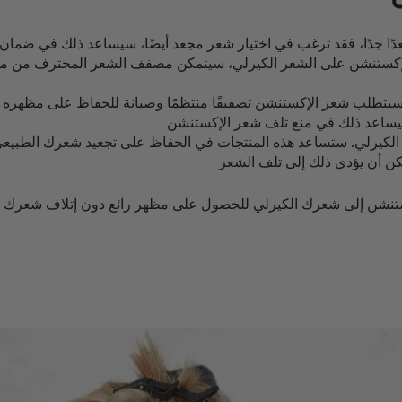
تنشن على الشعر الكيرلي، سيتمكن مصفف الشعر المحترف من مساعد