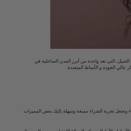
الجبيل، التي تعد واحدة من أبرز المدن الساحلية في
اء وتجعل تجربة الشراء ممتعة وسهلة. إليك بعض المميزات