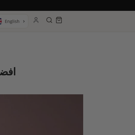
Search
Cart
افضل