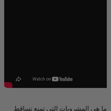
ما هي المشروبات التي تمنع تساقط