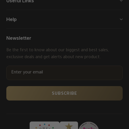
Useful Links
Help
Newsletter
Be the first to know about our biggest and best sales,
exclusive deals and get alerts about new product.
ENTER
YOUR
EMAIL
SUBSCRIBE