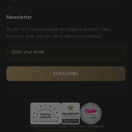
Newsletter
Be the first to know about our biggest and best sales,
exclusive deals and get alerts about new product.
ENTER
YOUR
EMAIL
SUBSCRIBE
Trusted by 150K+ happy customers worldwide